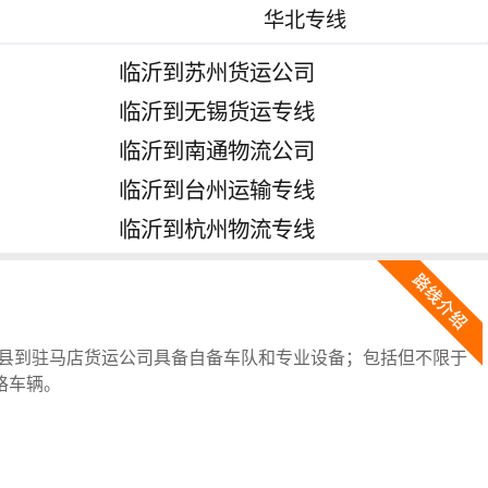
华北专线
临沂到苏州货运公司
临沂到无锡货运专线
临沂到南通物流公司
临沂到台州运输专线
临沂到杭州物流专线
县到驻马店货运公司具备自备车队和专业设备；包括但不限于
格车辆。